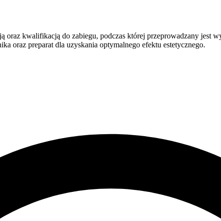
 oraz kwalifikacją do zabiegu, podczas której przeprowadzany jest w
nika oraz preparat dla uzyskania optymalnego efektu estetycznego.