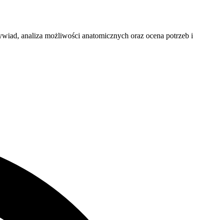
ywiad, analiza możliwości anatomicznych oraz ocena potrzeb i