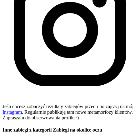
Jeśli chcesz zobaczyć rezultaty zabiegów przed i po zajrzyj na mój
Instagram
. Regularnie publikuję tam nowe metamorfozy klientów.
Zapraszam do obserwowania profilu :)
Inne zabiegi z kategorii
Zabiegi na okolice oczu