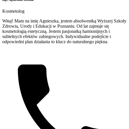
Kosmetolog
Witaj! Mam na imię Agnieszka, jestem absolwentką Wyższej Szkoły
Zdrowia, Urody i Edukacji w Poznaniu. Od lat zajmuje się
kosmetologią estetyczną. Jestem pasjonatką harmonijnych i
subtelnych efektów zabiegowych. Indywidualne podejście i
odpowiedni plan działania to klucz do naturalnego piękna.