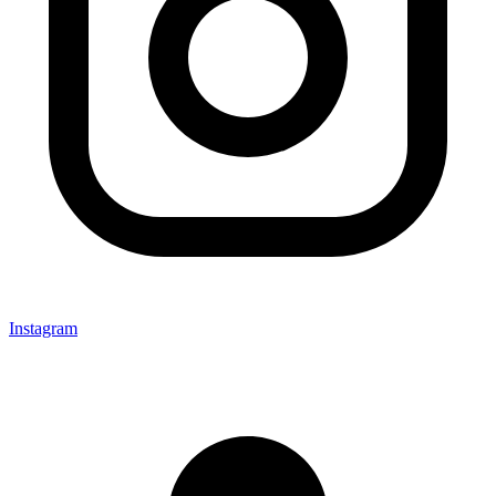
Instagram