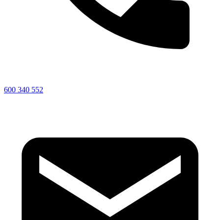
600 340 552