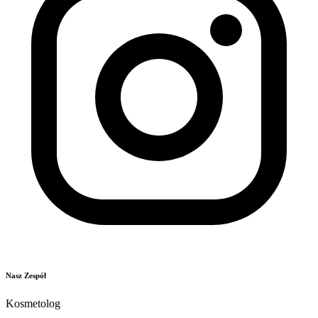
Nasz Zespół
Kosmetolog