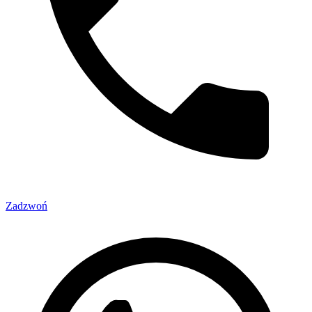
Zadzwoń