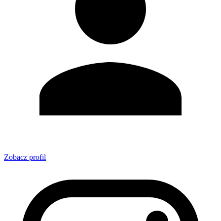
Zobacz profil