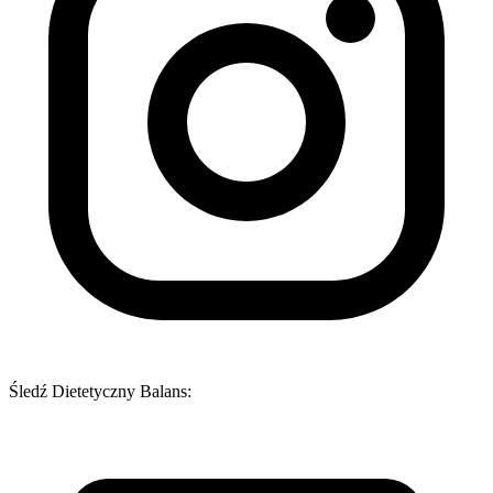
Śledź Dietetyczny Balans: