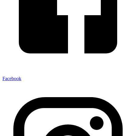
Facebook