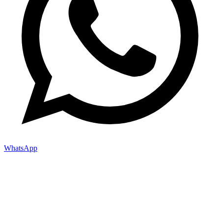
WhatsApp