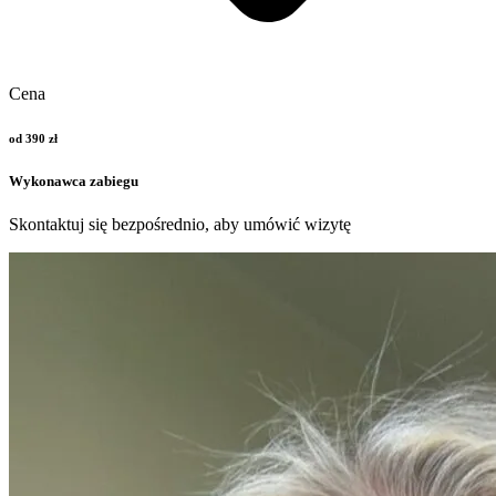
Cena
od 390 zł
Wykonawca zabiegu
Skontaktuj się bezpośrednio, aby umówić wizytę