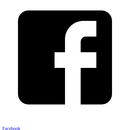
Facebook