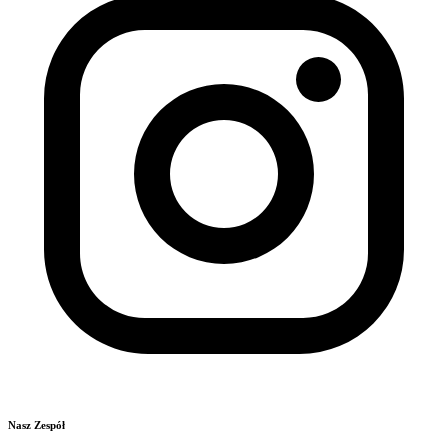
Nasz Zespół