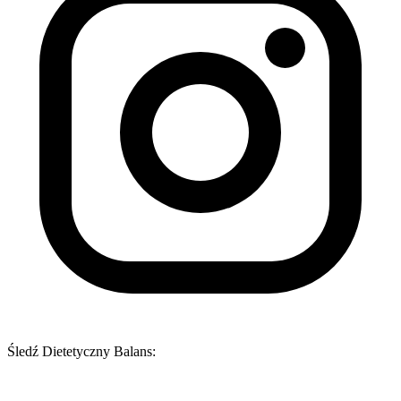
Śledź Dietetyczny Balans: