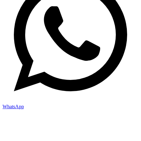
WhatsApp