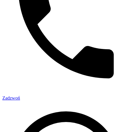
Zadzwoń