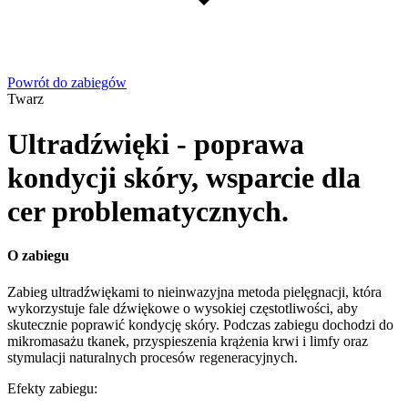
Powrót do zabiegów
Twarz
Ultradźwięki - poprawa
kondycji skóry, wsparcie dla
cer problematycznych.
O zabiegu
Zabieg ultradźwiękami to nieinwazyjna metoda pielęgnacji, która
wykorzystuje fale dźwiękowe o wysokiej częstotliwości, aby
skutecznie poprawić kondycję skóry. Podczas zabiegu dochodzi do
mikromasażu tkanek, przyspieszenia krążenia krwi i limfy oraz
stymulacji naturalnych procesów regeneracyjnych.
Efekty zabiegu: