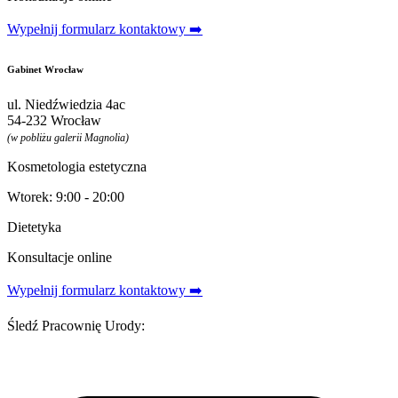
Wypełnij formularz kontaktowy ➡️
Gabinet Wrocław
ul. Niedźwiedzia 4ac
54-232 Wrocław
(w pobliżu galerii Magnolia)
Kosmetologia estetyczna
Wtorek: 9:00 - 20:00
Dietetyka
Konsultacje online
Wypełnij formularz kontaktowy ➡️
Śledź Pracownię Urody: