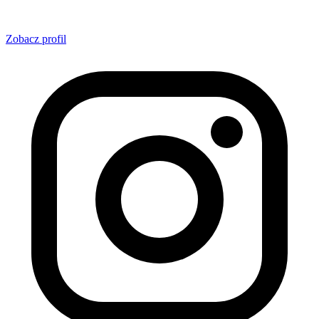
Zobacz profil