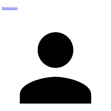
Instagram