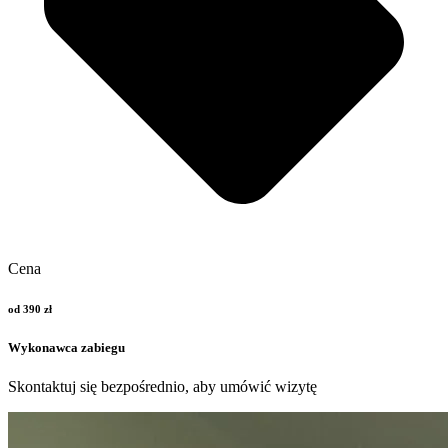
Cena
od 390 zł
Wykonawca zabiegu
Skontaktuj się bezpośrednio, aby umówić wizytę