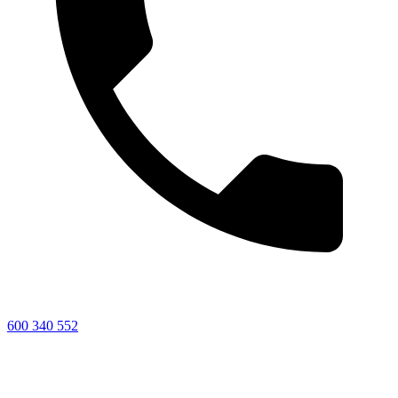
600 340 552