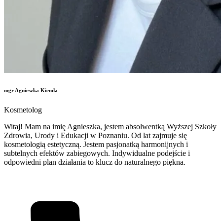
mgr Agnieszka Kienda
Kosmetolog
Witaj! Mam na imię Agnieszka, jestem absolwentką Wyższej Szkoły
Zdrowia, Urody i Edukacji w Poznaniu. Od lat zajmuje się
kosmetologią estetyczną. Jestem pasjonatką harmonijnych i
subtelnych efektów zabiegowych. Indywidualne podejście i
odpowiedni plan działania to klucz do naturalnego piękna.