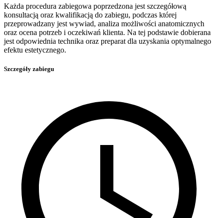
Każda procedura zabiegowa poprzedzona jest szczegółową
konsultacją oraz kwalifikacją do zabiegu, podczas której
przeprowadzany jest wywiad, analiza możliwości anatomicznych
oraz ocena potrzeb i oczekiwań klienta. Na tej podstawie dobierana
jest odpowiednia technika oraz preparat dla uzyskania optymalnego
efektu estetycznego.
Szczegóły zabiegu